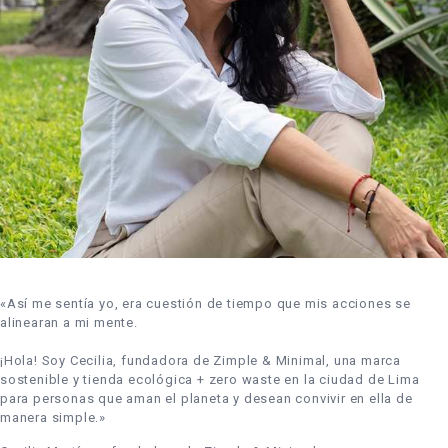
«Así me sentía yo, era cuestión de tiempo que mis acciones se
alinearan a mi mente.
¡Hola! Soy Cecilia, fundadora de Zimple & Minimal, una marca
sostenible y tienda ecológica + zero waste en la ciudad de Lima
para personas que aman el planeta y desean convivir en ella de
manera simple.»