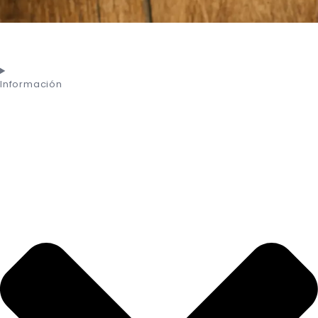
Información