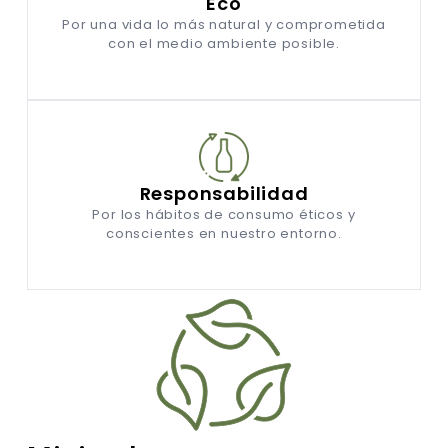
Eco
Por una vida lo más natural y comprometida
con el medio ambiente posible.
Responsabilidad
Por los hábitos de consumo éticos y
conscientes en nuestro entorno.