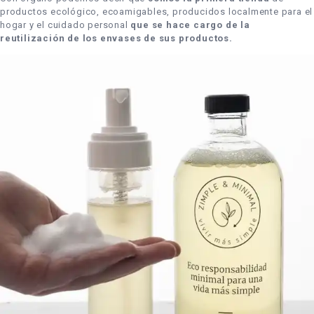
productos ecológico, ecoamigables, producidos localmente para el
hogar y el cuidado personal
que se hace cargo de la
reutilización de los envases de sus productos.