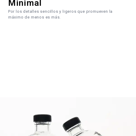
Minimal
Por los detalles sencillos y ligeros que promueven la
máximo de menos es más.