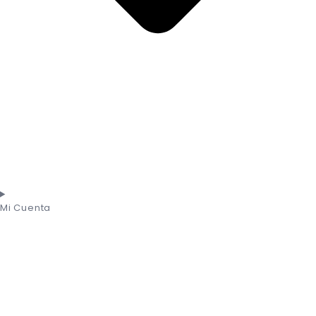
Mi Cuenta