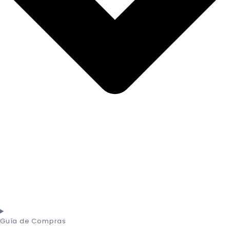
Guía de Compras