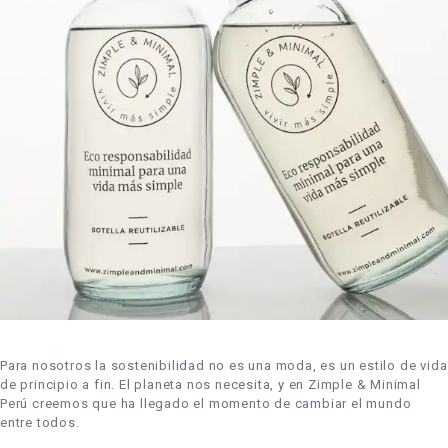
Para nosotros la sostenibilidad no es una moda, es un estilo de vida
de principio a fin. El planeta nos necesita, y en Zimple & Minimal
Perú creemos que ha llegado el momento de cambiar el mundo
entre todos.