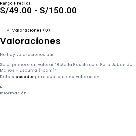
Rango Precios
S/
49.00
-
S/
150.00
Valoraciones (0)
Valoraciones
No hay valoraciones aún.
Sé el primero en valorar “Botella Reutilizable Para Jabón de
Manos – Espuma (Foam)”
Debes
acceder
para publicar una valoración.
Información