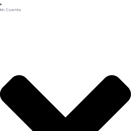
Mi Cuenta