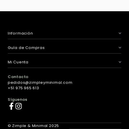
Información
Guía de Compras
Mi Cuenta
Contacto
pedidos@zimpleyminimal.com
+51 975 965 613
Síguenos
© Zimple & Minimal 2025