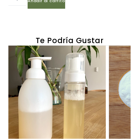
Añadir al carrito
Te Podría Gustar