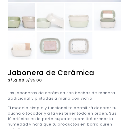
Jabonera de Cerámica
S/
52.00
S/
35.00
Las jaboneras de cerámica son hechas de manera
tradicional y pintadas a mano con vidrio.
El modelo simple y funcional te permitirá decorar tu
ducha o tocador y a la vez tener todo en orden. Sus
10 orificios en la parte superior permitirá drenar la
humedad y hará que tu productos en barra duren