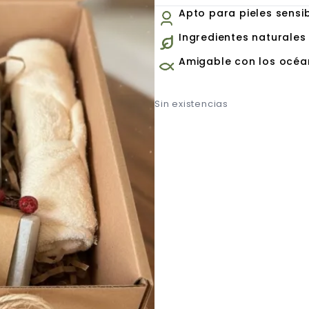
Apto para pieles sensi
Ingredientes naturales
Amigable con los océ
Sin existencias