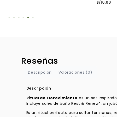
S/
16.00
Reseñas
Descripción
Valoraciones (0)
Descripción
Ritual de Florecimiento
es un set inspirado
Incluye sales de baño Rest & Renew*, un jabó
Es un ritual perfecto para soltar tensiones, 