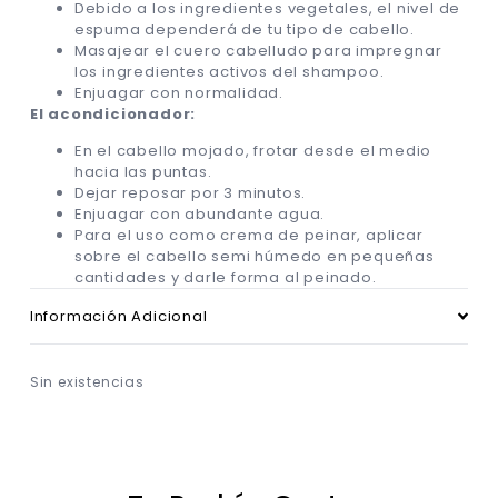
Debido a los ingredientes vegetales, el nivel de
espuma dependerá de tu tipo de cabello.
Masajear el cuero cabelludo para impregnar
los ingredientes activos del shampoo.
Enjuagar con normalidad.
El acondicionador:
En el cabello mojado, frotar desde el medio
hacia las puntas.
Dejar reposar por 3 minutos.
Enjuagar con abundante agua.
Para el uso como crema de peinar, aplicar
sobre el cabello semi húmedo en pequeñas
cantidades y darle forma al peinado.
Información Adicional
Sin existencias