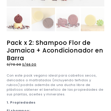
Pack x 2: Shampoo Flor de
Jamaica + Acondicionador en
Barra
S/
70.00
S/
66.00
Con este pack vegano ideal para cabellos secos,
delicados o maltratados (incluyendo teñidos y
rubios) podrás además de una ducha libre de
plásticos obtener el beneficio de las propiedades de
sus plantas, aceites y minerales.
1. Propiedades
El shampoo: