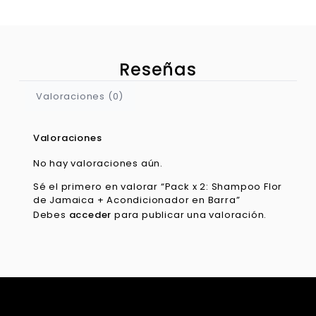
Reseñas
Valoraciones (0)
Valoraciones
No hay valoraciones aún.
Sé el primero en valorar “Pack x 2: Shampoo Flor
de Jamaica + Acondicionador en Barra”
Debes
acceder
para publicar una valoración.